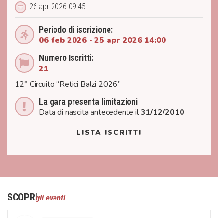
26 apr 2026 09:45
Periodo di iscrizione:
06 feb 2026 -
25 apr 2026 14:00
Numero Iscritti:
21
12° Circuito “Retici Balzi 2026”
La gara presenta limitazioni
Data di nascita antecedente il
31/12/2010
LISTA ISCRITTI
SCOPRI
gli eventi