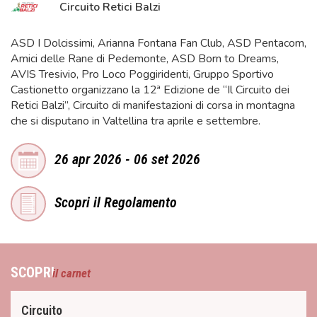
Circuito Retici Balzi
ASD I Dolcissimi, Arianna Fontana Fan Club, ASD Pentacom,
Amici delle Rane di Pedemonte, ASD Born to Dreams,
AVIS Tresivio, Pro Loco Poggiridenti, Gruppo Sportivo
Castionetto organizzano la 12ª Edizione de “Il Circuito dei
Retici Balzi”, Circuito di manifestazioni di corsa in montagna
che si disputano in Valtellina tra aprile e settembre.
26 apr 2026 - 06 set 2026
Scopri il Regolamento
SCOPRI
il carnet
Circuito